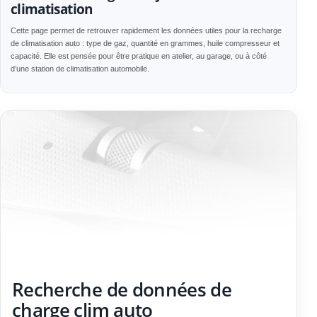
climatisation
Cette page permet de retrouver rapidement les données utiles pour la recharge
de climatisation auto : type de gaz, quantité en grammes, huile compresseur et
capacité. Elle est pensée pour être pratique en atelier, au garage, ou à côté
d’une station de climatisation automobile.
Recherche de données de
charge clim auto