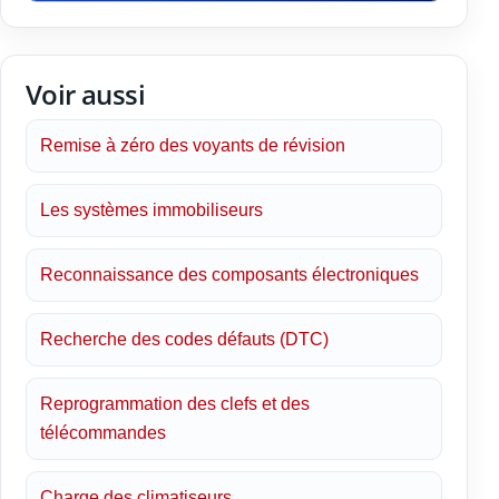
Voir aussi
Remise à zéro des voyants de révision
Les systèmes immobiliseurs
Reconnaissance des composants électroniques
Recherche des codes défauts (DTC)
Reprogrammation des clefs et des
télécommandes
Charge des climatiseurs