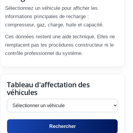
Sélectionnez un véhicule pour afficher les
informations principales de recharge :
compresseur, gaz, charge, huile et capacité.
Ces données restent une aide technique. Elles ne
remplacent pas les procédures constructeur ni le
contrôle professionnel du système.
Tableau d'affectation des
véhicules