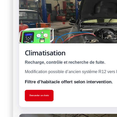
Climatisation
Recharge, contrôle et recherche de fuite.
Modification possible d’ancien système R12 vers 
Filtre d’habitacle offert selon intervention.
Demander un devis