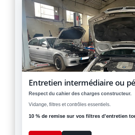
Entretien intermédiaire ou p
Respect du cahier des charges constructeur.
Vidange, filtres et contrôles essentiels.
10 % de remise sur vos filtres d’entretien to