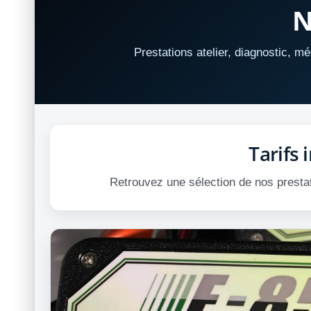
N
Prestations atelier, diagnostic, m
Tarifs 
Retrouvez une sélection de nos prestat