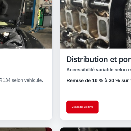
Distribution et p
Accessibilité variable selon 
R134 selon véhicule.
Remise de 10 % à 30 % sur 
Demander un devis