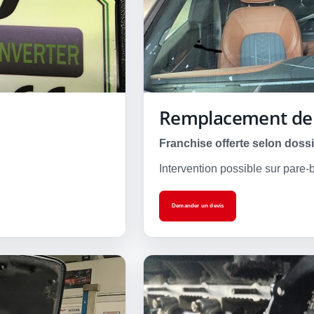
Remplacement de 
Franchise offerte selon dossi
Intervention possible sur pare
Demander un devis