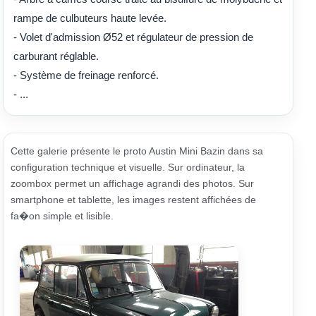
rampe de culbuteurs haute levée.
- Volet d'admission Ø52 et régulateur de pression de
carburant réglable.
- Système de freinage renforcé.
- ...
Cette galerie présente le proto Austin Mini Bazin dans sa
configuration technique et visuelle. Sur ordinateur, la
zoombox permet un affichage agrandi des photos. Sur
smartphone et tablette, les images restent affichées de
fa�on simple et lisible.