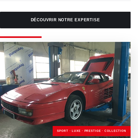
DÉCOUVRIR NOTRE EXPERTISE
SPORT · LUXE · PRESTIGE · COLLECTION