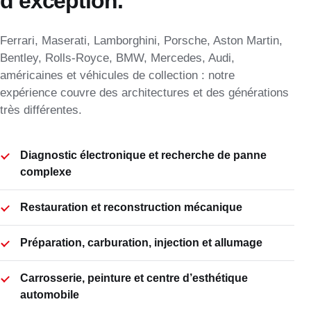
d’exception.
Ferrari, Maserati, Lamborghini, Porsche, Aston Martin,
Bentley, Rolls-Royce, BMW, Mercedes, Audi,
américaines et véhicules de collection : notre
expérience couvre des architectures et des générations
très différentes.
Diagnostic électronique et recherche de panne
complexe
Restauration et reconstruction mécanique
Préparation, carburation, injection et allumage
Carrosserie, peinture et centre d’esthétique
automobile