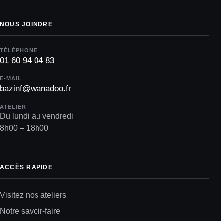
NOUS JOINDRE
TÉLÉPHONE
01 60 94 04 83
E-MAIL
bazinf@wanadoo.fr
ATELIER
Du lundi au vendredi
8h00 – 18h00
ACCÈS RAPIDE
Visitez nos ateliers
Notre savoir-faire