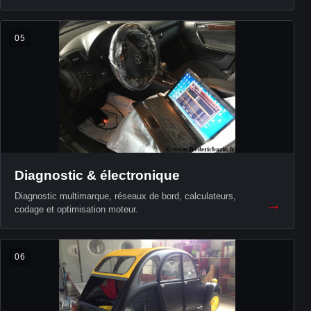
05
Diagnostic & électronique
Diagnostic multimarque, réseaux de bord, calculateurs,
→
codage et optimisation moteur.
06