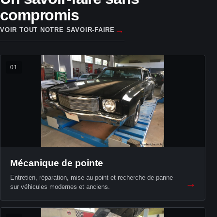
compromis
→
VOIR TOUT NOTRE SAVOIR-FAIRE
01
Mécanique de pointe
Entretien, réparation, mise au point et recherche de panne
→
sur véhicules modernes et anciens.