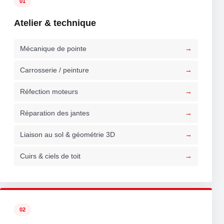
01
Atelier & technique
Mécanique de pointe
Carrosserie / peinture
Réfection moteurs
Réparation des jantes
Liaison au sol & géométrie 3D
Cuirs & ciels de toit
02