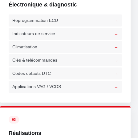
Électronique & diagnostic
Reprogrammation ECU
Indicateurs de service
Climatisation
Clés & télécommandes
Codes défauts DTC
Applications VAG / VCDS
03
Réalisations