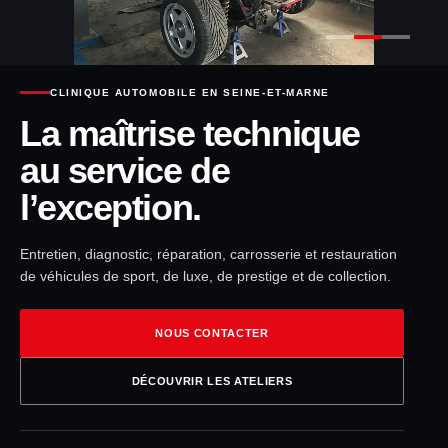
CLINIQUE AUTOMOBILE EN SEINE-ET-MARNE
La maîtrise technique
au service de
l’exception.
Entretien, diagnostic, réparation, carrosserie et restauration
de véhicules de sport, de luxe, de prestige et de collection.
NOUS CONTACTER
DÉCOUVRIR LES ATELIERS