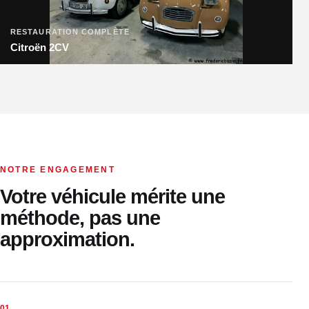
RESTAURATION COMPLÈTE
Citroën 2CV
NOTRE ENGAGEMENT
Votre véhicule mérite une
méthode, pas une
approximation.
01