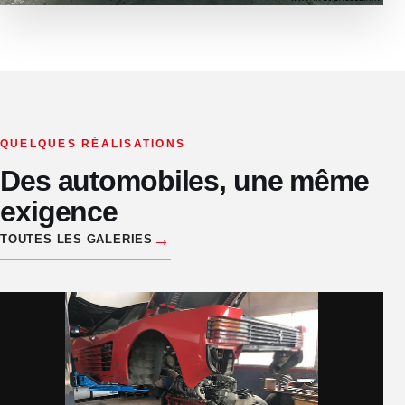
QUELQUES RÉALISATIONS
Des automobiles, une même
exigence
→
TOUTES LES GALERIES