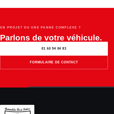
UN PROJET OU UNE PANNE COMPLEXE ?
Parlons de votre véhicule.
01 60 94 04 83
FORMULAIRE DE CONTACT