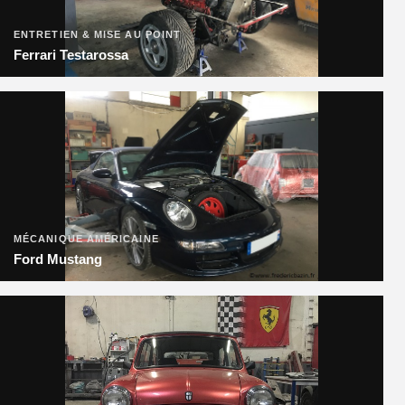
ENTRETIEN & MISE AU POINT
Ferrari Testarossa
MÉCANIQUE AMÉRICAINE
Ford Mustang