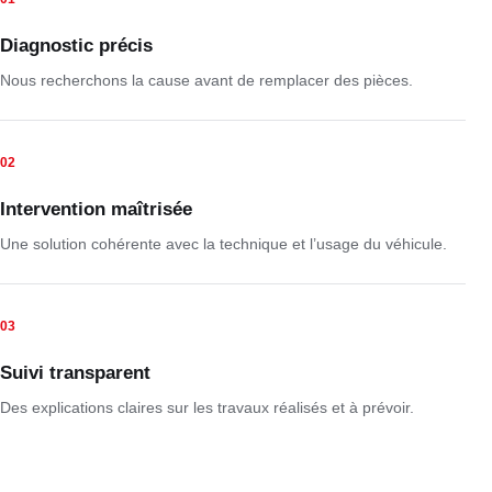
Diagnostic précis
Nous recherchons la cause avant de remplacer des pièces.
02
Intervention maîtrisée
Une solution cohérente avec la technique et l’usage du véhicule.
03
Suivi transparent
Des explications claires sur les travaux réalisés et à prévoir.