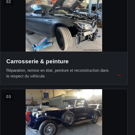
02
Carrosserie & peinture
Réparation, remise en état, peinture et reconstruction dans
→
le respect du véhicule.
03