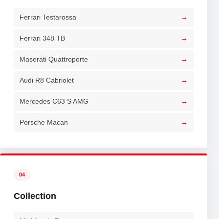
Ferrari Testarossa
Ferrari 348 TB
Maserati Quattroporte
Audi R8 Cabriolet
Mercedes C63 S AMG
Porsche Macan
04
Collection