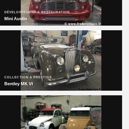
DÉVELOPPEMENT & RESTAURATION
Mini Austin
COLLECTION & PRESTIGE
Bentley MK VI