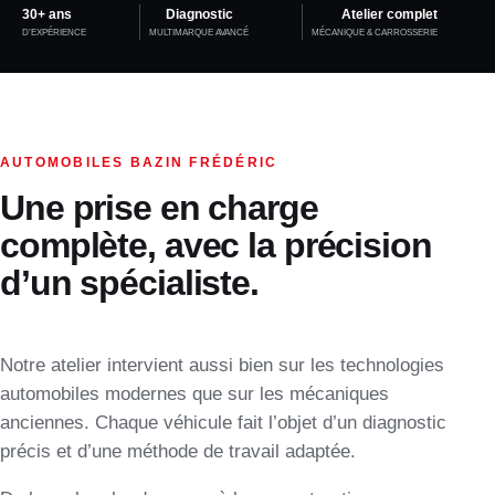
30+ ans
Diagnostic
Atelier complet
D’EXPÉRIENCE
MULTIMARQUE AVANCÉ
MÉCANIQUE & CARROSSERIE
AUTOMOBILES BAZIN FRÉDÉRIC
Une prise en charge
complète, avec la précision
d’un spécialiste.
Notre atelier intervient aussi bien sur les technologies
automobiles modernes que sur les mécaniques
anciennes. Chaque véhicule fait l’objet d’un diagnostic
précis et d’une méthode de travail adaptée.