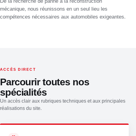
De la recherche de panne à la reconstruction
mécanique, nous réunissons en un seul lieu les
compétences nécessaires aux automobiles exigeantes.
ACCÈS DIRECT
Parcourir toutes nos
spécialités
Un accès clair aux rubriques techniques et aux principales
réalisations du site.