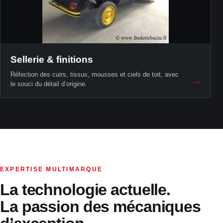
Sellerie & finitions
Réfection des cuirs, tissus, mousses et ciels de toit, avec
→
le souci du détail d’origine.
EXPERTISE MULTIMARQUE
La technologie actuelle.
La passion des mécaniques