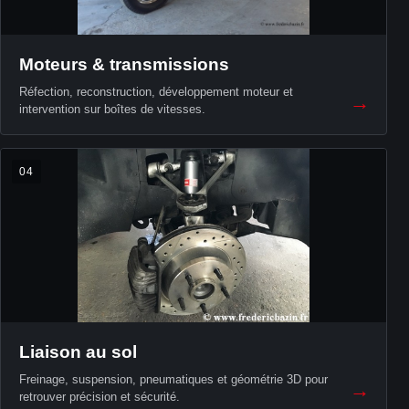
Moteurs & transmissions
Réfection, reconstruction, développement moteur et
→
intervention sur boîtes de vitesses.
04
Liaison au sol
Freinage, suspension, pneumatiques et géométrie 3D pour
→
retrouver précision et sécurité.