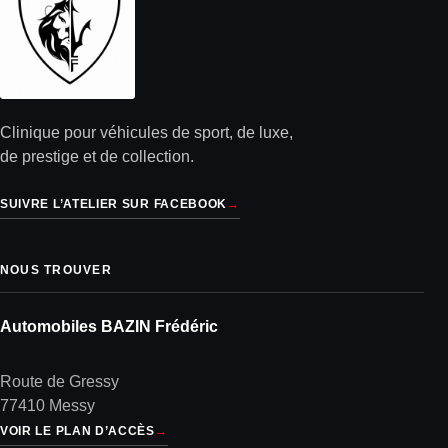
Clinique pour véhicules de sport, de luxe,
de prestige et de collection.
SUIVRE L’ATELIER SUR FACEBOOK
→
NOUS TROUVER
Automobiles BAZIN Frédéric
Route de Gressy
77410 Messy
VOIR LE PLAN D’ACCÈS
→