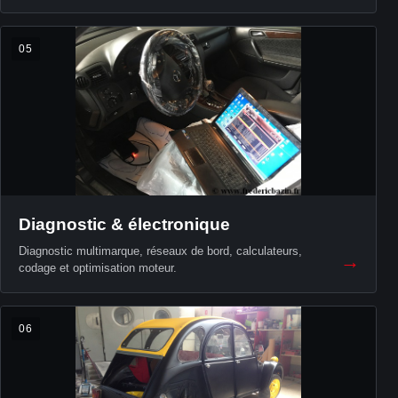
05
Diagnostic & électronique
Diagnostic multimarque, réseaux de bord, calculateurs,
→
codage et optimisation moteur.
06