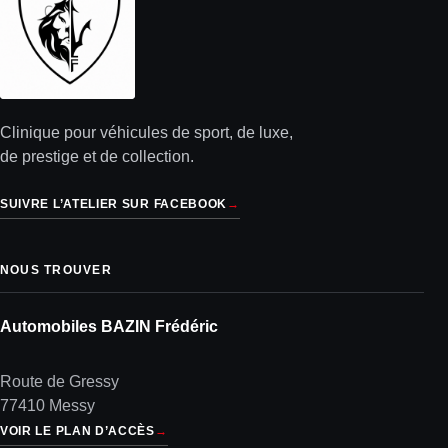
Clinique pour véhicules de sport, de luxe,
de prestige et de collection.
SUIVRE L’ATELIER SUR FACEBOOK
→
NOUS TROUVER
Automobiles BAZIN Frédéric
Route de Gressy
77410 Messy
VOIR LE PLAN D’ACCÈS
→