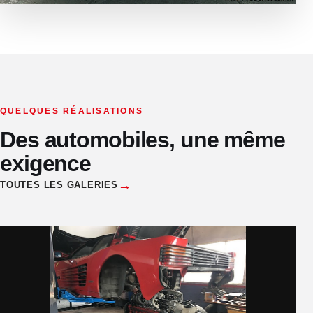
QUELQUES RÉALISATIONS
Des automobiles, une même
exigence
→
TOUTES LES GALERIES