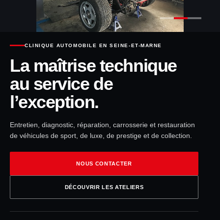
CLINIQUE AUTOMOBILE EN SEINE-ET-MARNE
La maîtrise technique
au service de
l’exception.
Entretien, diagnostic, réparation, carrosserie et restauration
de véhicules de sport, de luxe, de prestige et de collection.
NOUS CONTACTER
DÉCOUVRIR LES ATELIERS