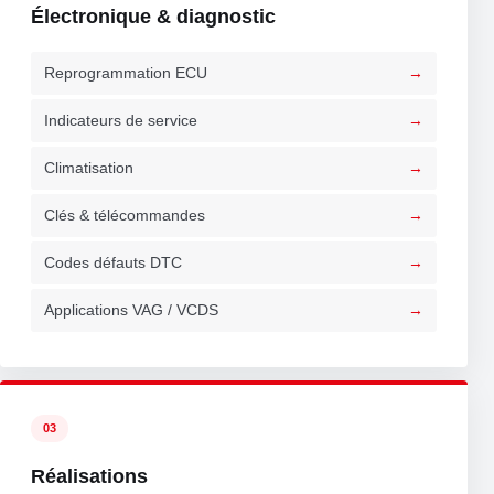
Électronique & diagnostic
Reprogrammation ECU
Indicateurs de service
Climatisation
Clés & télécommandes
Codes défauts DTC
Applications VAG / VCDS
03
Réalisations