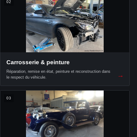
02
Carrosserie & peinture
Réparation, remise en état, peinture et reconstruction dans
→
le respect du véhicule.
03