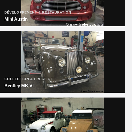
DÉVELOPPEMENT & RESTAURATION
Mini Austin
COLLECTION & PRESTIGE
Bentley MK VI