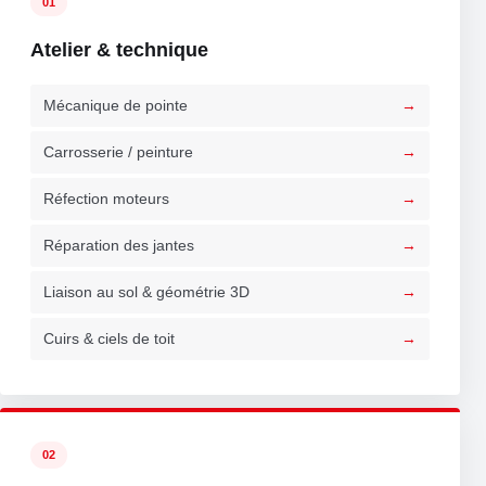
01
Atelier & technique
Mécanique de pointe
Carrosserie / peinture
Réfection moteurs
Réparation des jantes
Liaison au sol & géométrie 3D
Cuirs & ciels de toit
02