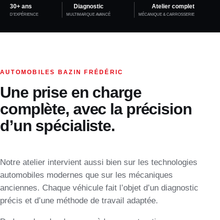
30+ ans
Diagnostic
Atelier complet
D’EXPÉRIENCE
MULTIMARQUE AVANCÉ
MÉCANIQUE & CARROSSERIE
AUTOMOBILES BAZIN FRÉDÉRIC
Une prise en charge
complète, avec la précision
d’un spécialiste.
Notre atelier intervient aussi bien sur les technologies
automobiles modernes que sur les mécaniques
anciennes. Chaque véhicule fait l’objet d’un diagnostic
précis et d’une méthode de travail adaptée.