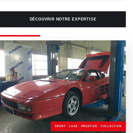
DÉCOUVRIR NOTRE EXPERTISE
SPORT · LUXE · PRESTIGE · COLLECTION