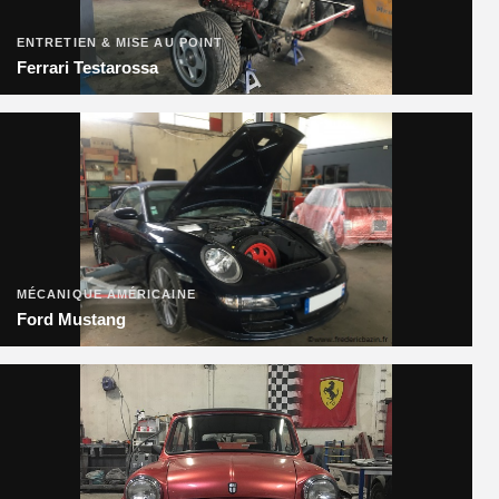
ENTRETIEN & MISE AU POINT
Ferrari Testarossa
MÉCANIQUE AMÉRICAINE
Ford Mustang