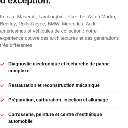
d’exception.
Ferrari, Maserati, Lamborghini, Porsche, Aston Martin,
Bentley, Rolls-Royce, BMW, Mercedes, Audi,
américaines et véhicules de collection : notre
expérience couvre des architectures et des générations
très différentes.
Diagnostic électronique et recherche de panne
complexe
Restauration et reconstruction mécanique
Préparation, carburation, injection et allumage
Carrosserie, peinture et centre d’esthétique
automobile