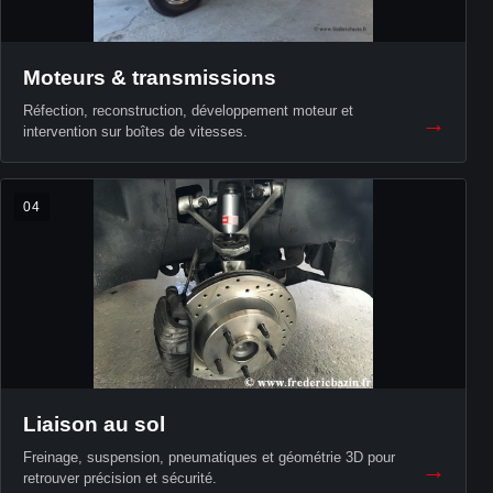
Moteurs & transmissions
Réfection, reconstruction, développement moteur et
→
intervention sur boîtes de vitesses.
04
Liaison au sol
Freinage, suspension, pneumatiques et géométrie 3D pour
→
retrouver précision et sécurité.