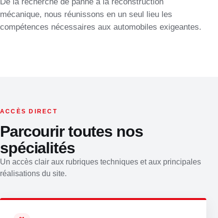
De la recherche de panne à la reconstruction
mécanique, nous réunissons en un seul lieu les
compétences nécessaires aux automobiles exigeantes.
ACCÈS DIRECT
Parcourir toutes nos
spécialités
Un accès clair aux rubriques techniques et aux principales
réalisations du site.