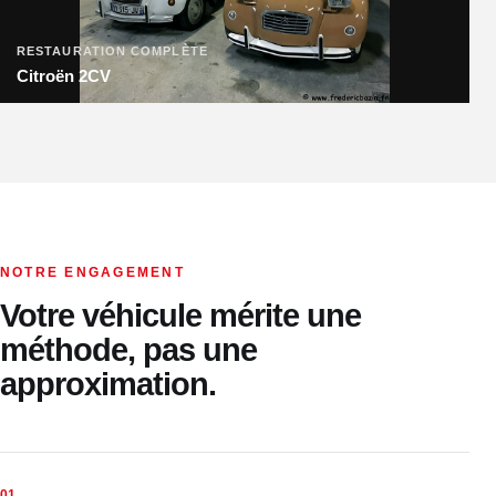
RESTAURATION COMPLÈTE
Citroën 2CV
NOTRE ENGAGEMENT
Votre véhicule mérite une
méthode, pas une
approximation.
01