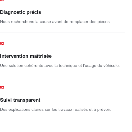
Diagnostic précis
Nous recherchons la cause avant de remplacer des pièces.
02
Intervention maîtrisée
Une solution cohérente avec la technique et l’usage du véhicule.
03
Suivi transparent
Des explications claires sur les travaux réalisés et à prévoir.