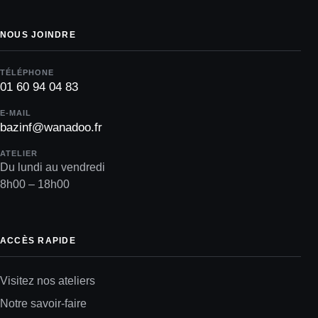
NOUS JOINDRE
TÉLÉPHONE
01 60 94 04 83
E-MAIL
bazinf@wanadoo.fr
ATELIER
Du lundi au vendredi
8h00 – 18h00
ACCÈS RAPIDE
Visitez nos ateliers
Notre savoir-faire