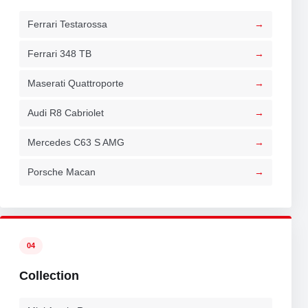
Ferrari Testarossa
Ferrari 348 TB
Maserati Quattroporte
Audi R8 Cabriolet
Mercedes C63 S AMG
Porsche Macan
04
Collection