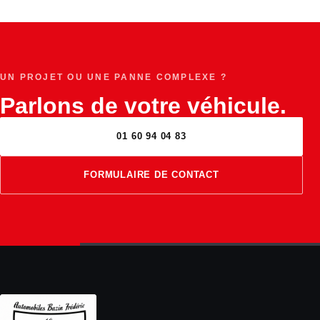
UN PROJET OU UNE PANNE COMPLEXE ?
Parlons de votre véhicule.
01 60 94 04 83
FORMULAIRE DE CONTACT