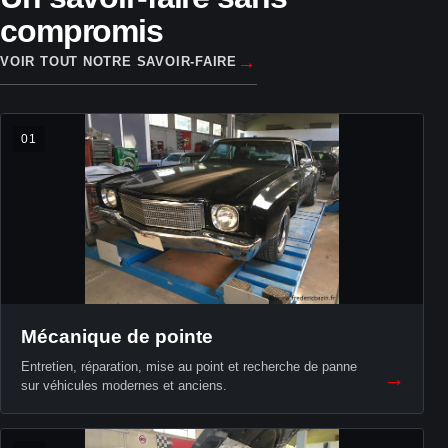
compromis
→
VOIR TOUT NOTRE SAVOIR-FAIRE
01
Mécanique de pointe
Entretien, réparation, mise au point et recherche de panne
→
sur véhicules modernes et anciens.