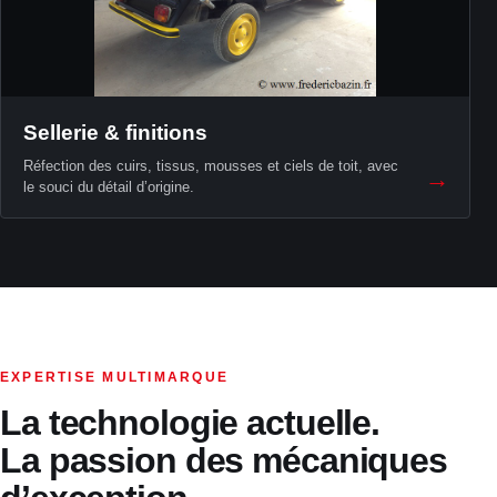
Sellerie & finitions
Réfection des cuirs, tissus, mousses et ciels de toit, avec
→
le souci du détail d’origine.
EXPERTISE MULTIMARQUE
La technologie actuelle.
La passion des mécaniques